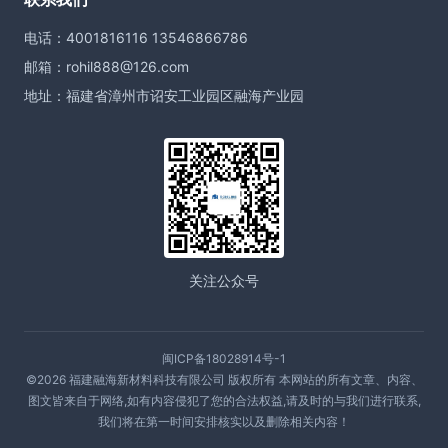
电话：4001816116 13546866786
邮箱：rohil888@126.com
地址：福建省漳州市诏安工业园区融海产业园
关注公众号
闽ICP备18028914号-1
©2026 福建融海新材料科技有限公司 版权所有 本网站的所有文章、内容、
图文皆来自于网络,如有内容侵犯了您的合法权益,请及时的与我们进行联系,
我们将在第一时间安排核实以及删除相关内容！